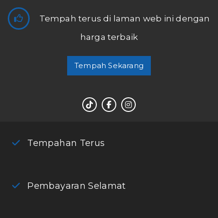
Tempah terus di laman web ini dengan
harga terbaik
Tempah Sekarang
Tempahan Terus
Pembayaran Selamat