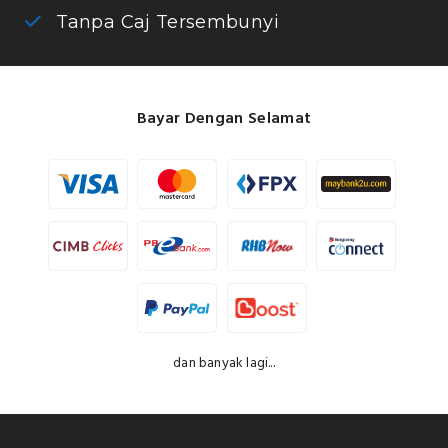
Tanpa Caj Tersembunyi
Bayar Dengan Selamat
dan banyak lagi...