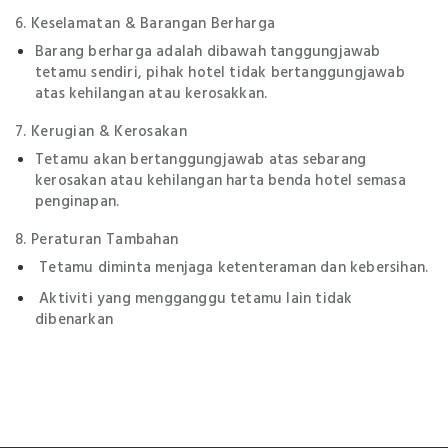
6. Keselamatan & Barangan Berharga
Barang berharga adalah dibawah tanggungjawab
tetamu sendiri, pihak hotel tidak bertanggungjawab
atas kehilangan atau kerosakkan.
7. Kerugian & Kerosakan
Tetamu akan bertanggungjawab atas sebarang
kerosakan atau kehilangan harta benda hotel semasa
penginapan.
8. Peraturan Tambahan
Tetamu diminta menjaga ketenteraman dan kebersihan.
Aktiviti yang mengganggu tetamu lain tidak
dibenarkan