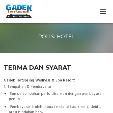
POLISI HOTEL
TERMA DAN SYARAT
Gadek Hotspring Wellness & Spa Resort
1. Tempahan & Pembayaran
Semua tempahan perlu disahkan dengan pembayaran
penuh.
Pembayaran boleh dibuat melalui kad kredit, debit,
atau pindahan bank.