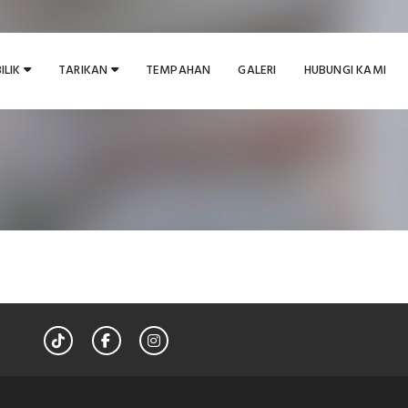
BILIK
TARIKAN
TEMPAHAN
GALERI
HUBUNGI KAMI